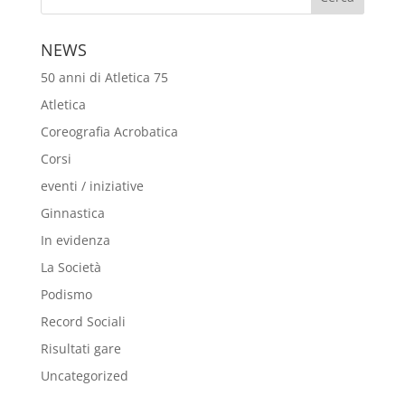
NEWS
50 anni di Atletica 75
Atletica
Coreografia Acrobatica
Corsi
eventi / iniziative
Ginnastica
In evidenza
La Società
Podismo
Record Sociali
Risultati gare
Uncategorized