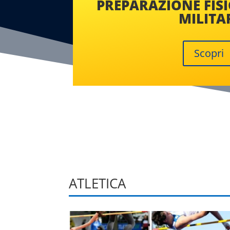
PREPARAZIONE FIS
MILITA
Scopri
ATLETICA