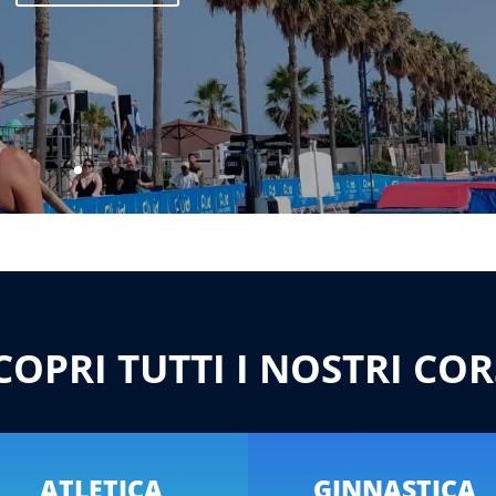
COPRI TUTTI I NOSTRI COR
ATLETICA
GINNASTICA