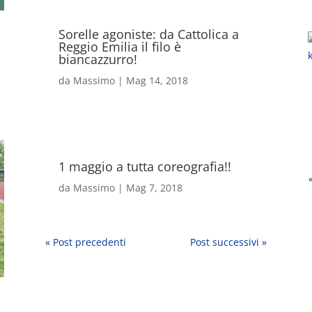
Sorelle agoniste: da Cattolica a
Reggio Emilia il filo è
biancazzurro!
da
Massimo
|
Mag 14, 2018
1 maggio a tutta coreografia!!
da
Massimo
|
Mag 7, 2018
« Post precedenti
Post successivi »