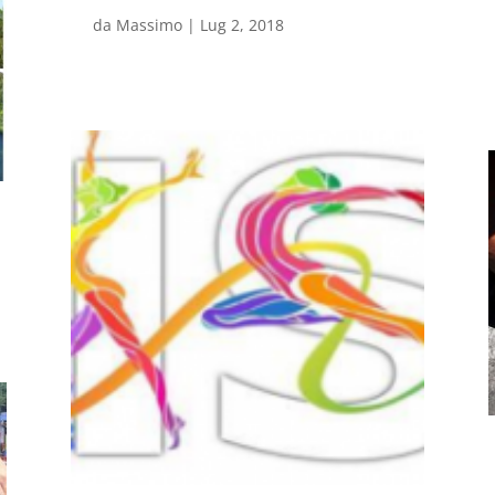
da
Massimo
|
Lug 2, 2018