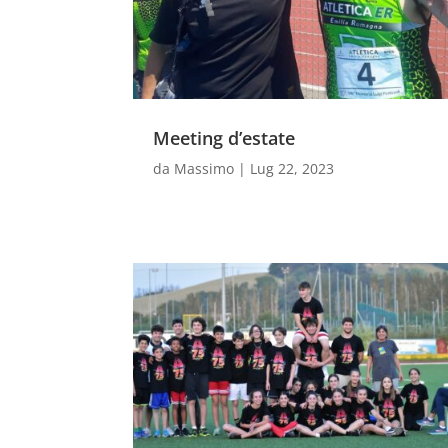
Meeting d’estate
da
Massimo
|
Lug 22, 2023