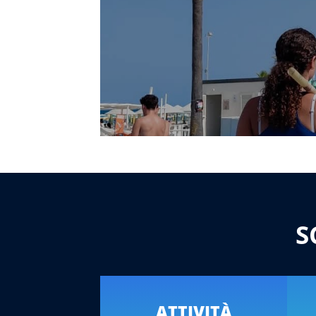
S
ATTIVITÀ