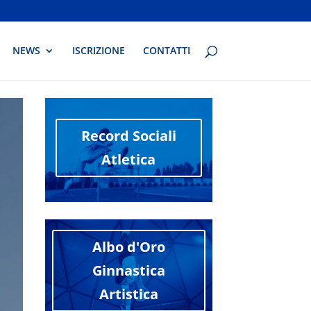
NEWS
ISCRIZIONE
CONTATTI
Record Sociali
Atletica
Albo d'Oro
Ginnastica
Artistica