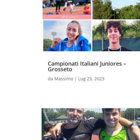
Campionati Italiani Juniores –
Grosseto
da
Massimo
|
Lug 23, 2023