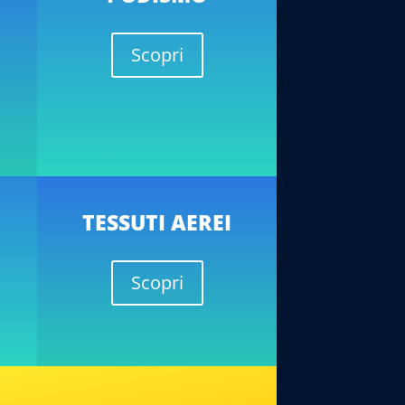
Scopri
TESSUTI AEREI
Scopri