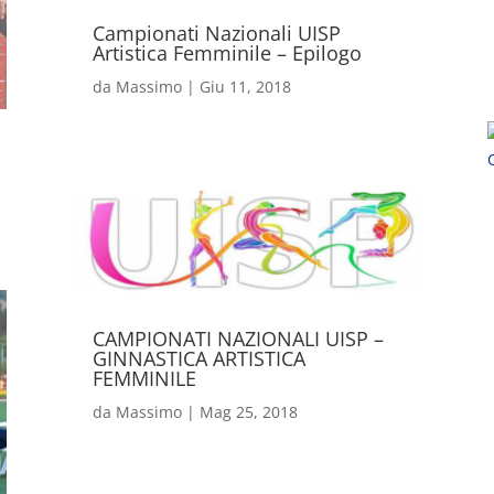
Campionati Nazionali UISP
Artistica Femminile – Epilogo
da
Massimo
|
Giu 11, 2018
CAMPIONATI NAZIONALI UISP –
GINNASTICA ARTISTICA
FEMMINILE
da
Massimo
|
Mag 25, 2018