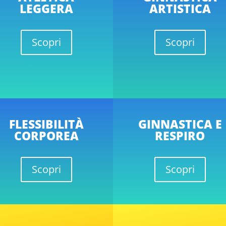
LEGGERA
ARTISTICA
Scopri
Scopri
FLESSIBILITÀ
GINNASTICA E
CORPOREA
RESPIRO
Scopri
Scopri