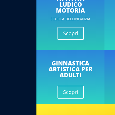
LUDICO
MOTORIA
SCUOLA DELL’INFANZIA
Scopri
GINNASTICA
ARTISTICA PER
ADULTI
Scopri