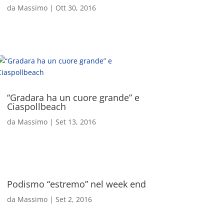
da
Massimo
|
Ott 30, 2016
“Gradara ha un cuore grande” e
Ciaspollbeach
da
Massimo
|
Set 13, 2016
Podismo “estremo” nel week end
da
Massimo
|
Set 2, 2016