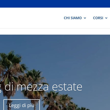
CHI SIAMO
CORSI
 di mezza estate
Leggi di più