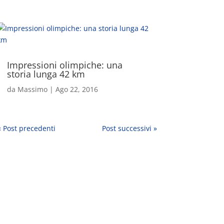
Impressioni olimpiche: una
storia lunga 42 km
da
Massimo
|
Ago 22, 2016
« Post precedenti
Post successivi »