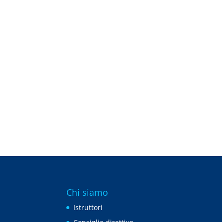
Chi siamo
Istruttori