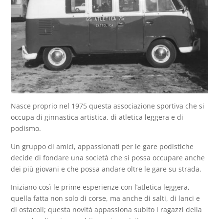
Nasce proprio nel 1975 questa associazione sportiva che si
occupa di ginnastica artistica, di atletica leggera e di
podismo.
Un gruppo di amici, appassionati per le gare podistiche
decide di fondare una società che si possa occupare anche
dei più giovani e che possa andare oltre le gare su strada.
Iniziano così le prime esperienze con l’atletica leggera,
quella fatta non solo di corse, ma anche di salti, di lanci e
di ostacoli; questa novità appassiona subito i ragazzi della