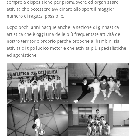
sempre a disposizione per promuovere ed organizzare
attività che potessero avvicinare allo sport il maggior
numero di ragazzi possibile.
Dopo pochi anni nacque anche la sezione di ginnastica
artistica che è oggi una delle più frequentate attività del
nostro territorio proprio perché propone ai bambini sia
attività di tipo ludico-motorie che attività più specialistiche
ed agonistiche.