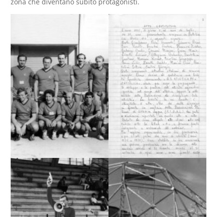
zona che diventano subito protagonisti.