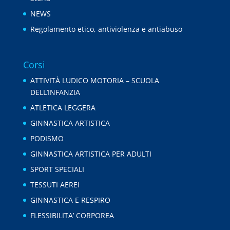
NEWS
Regolamento etico, antiviolenza e antiabuso
Corsi
ATTIVITÀ LUDICO MOTORIA – SCUOLA
DELL’INFANZIA
ATLETICA LEGGERA
GINNASTICA ARTISTICA
PODISMO
GINNASTICA ARTISTICA PER ADULTI
SPORT SPECIALI
TESSUTI AEREI
GINNASTICA E RESPIRO
FLESSIBILITA’ CORPOREA