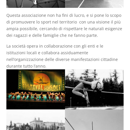
Questa associazione non ha fini di lucro, e si pone lo scopo
di promuovere lo sport nel territorio con una visione il più
ampia possibile, cercando di rispettare le naturali esigenze
dei ragazzi e delle famiglie che ne fanno parte.
La società opera in collaborazione con gli enti e le
istituzioni locali e collabora assiduamente
nell’organizzazione delle diverse manifestazioni cittadine
durante tutto l’anno.