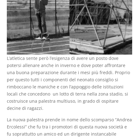
L’atletica sente però l’esigenza di avere un posto dove
potersi allenare anche in inverno e dove poter affrontare
una buona preparazione durante i mesi più freddi. Proprio
per questo tutti i componenti del neonato consiglio si
rimboccano le maniche e con l’appoggio delle istituzioni
locali che concedono un lotto di terra nella zona stadio, si
costruisce una palestra multiuso, in grado di ospitare
decine di ragazzi.
La nuova palestra prende in nome dello scomparso “Andrea
Ercolessi” che fu tra i promotori di questa nuova società e
fu soprattutto un amico ed un dirigente instancabile