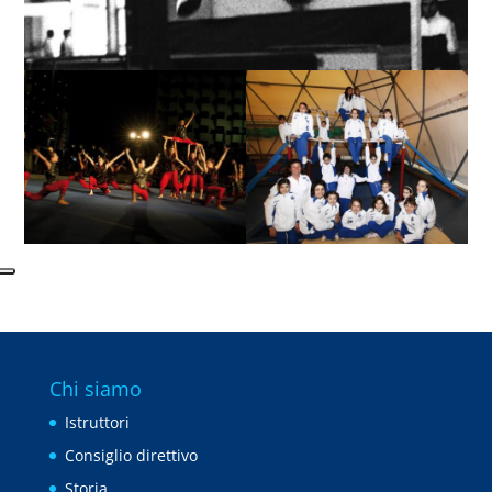
Chi siamo
Istruttori
Consiglio direttivo
Storia