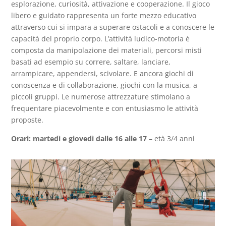
esplorazione, curiosità, attivazione e cooperazione. Il gioco
libero e guidato rappresenta un forte mezzo educativo
attraverso cui si impara a superare ostacoli e a conoscere le
capacità del proprio corpo. L’attività ludico-motoria è
composta da manipolazione dei materiali, percorsi misti
basati ad esempio su correre, saltare, lanciare,
arrampicare, appendersi, scivolare. E ancora giochi di
conoscenza e di collaborazione, giochi con la musica, a
piccoli gruppi. Le numerose attrezzature stimolano a
frequentare piacevolmente e con entusiasmo le attività
proposte.
Orari: martedì e giovedì dalle 16 alle 17
– età 3/4 anni