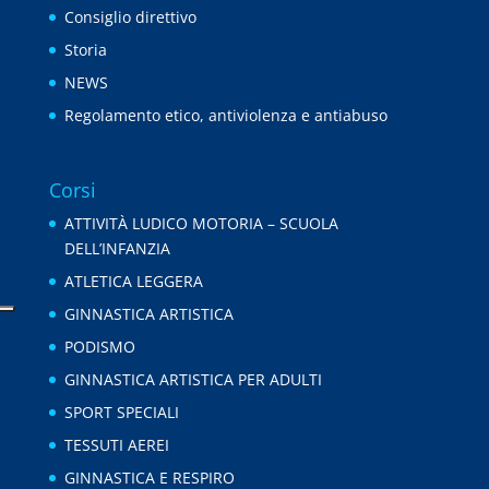
Consiglio direttivo
Storia
NEWS
Regolamento etico, antiviolenza e antiabuso
Corsi
ATTIVITÀ LUDICO MOTORIA – SCUOLA
DELL’INFANZIA
ATLETICA LEGGERA
GINNASTICA ARTISTICA
PODISMO
GINNASTICA ARTISTICA PER ADULTI
SPORT SPECIALI
TESSUTI AEREI
GINNASTICA E RESPIRO