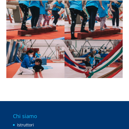
Chi siamo
Istruttori