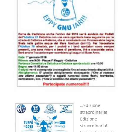
…Edizione
straordinaria!
Edizione
straordinaria!