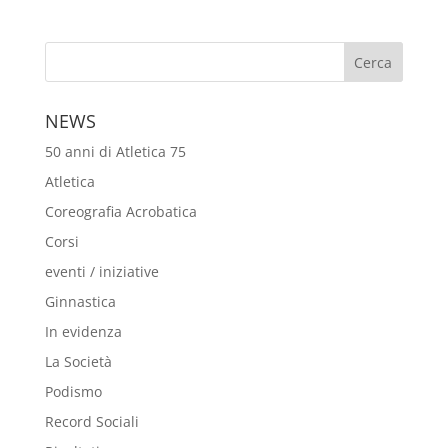
NEWS
50 anni di Atletica 75
Atletica
Coreografia Acrobatica
Corsi
eventi / iniziative
Ginnastica
In evidenza
La Società
Podismo
Record Sociali