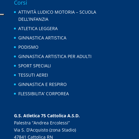
Corsi
ATTIVITÀ LUDICO MOTORIA – SCUOLA
DELL’INFANZIA
ATLETICA LEGGERA
GINNASTICA ARTISTICA
PODISMO
GINNASTICA ARTISTICA PER ADULTI
SPORT SPECIALI
TESSUTI AEREI
GINNASTICA E RESPIRO
FLESSIBILITA’ CORPOREA
G.S. Atletica 75 Cattolica A.S.D.
Palestra “Andrea Ercolessi”
Via S. D’Acquisto (zona Stadio)
47841 Cattolica RN