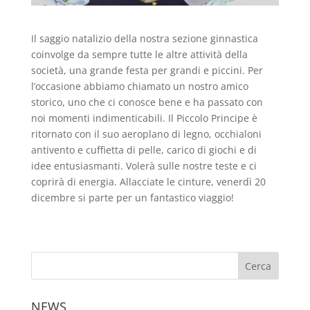
Il saggio natalizio della nostra sezione ginnastica
coinvolge da sempre tutte le altre attività della
società, una grande festa per grandi e piccini. Per
l’occasione abbiamo chiamato un nostro amico
storico, uno che ci conosce bene e ha passato con
noi momenti indimenticabili. Il Piccolo Principe è
ritornato con il suo aeroplano di legno, occhialoni
antivento e cuffietta di pelle, carico di giochi e di
idee entusiasmanti. Volerà sulle nostre teste e ci
coprirà di energia. Allacciate le cinture, venerdì 20
dicembre si parte per un fantastico viaggio!
NEWS