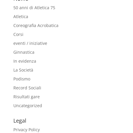
50 anni di Atletica 75
Atletica
Coreografia Acrobatica
Corsi
eventi / iniziative
Ginnastica
In evidenza
La Società
Podismo
Record Sociali
Risultati gare
Uncategorized
Legal
Privacy Policy