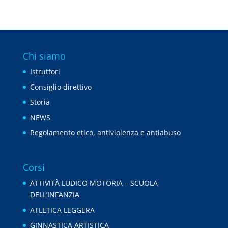
Chi siamo
Istruttori
Consiglio direttivo
Storia
NEWS
Regolamento etico, antiviolenza e antiabuso
Corsi
ATTIVITÀ LUDICO MOTORIA – SCUOLA
DELL’INFANZIA
ATLETICA LEGGERA
GINNASTICA ARTISTICA