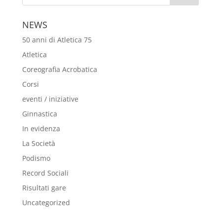
NEWS
50 anni di Atletica 75
Atletica
Coreografia Acrobatica
Corsi
eventi / iniziative
Ginnastica
In evidenza
La Società
Podismo
Record Sociali
Risultati gare
Uncategorized