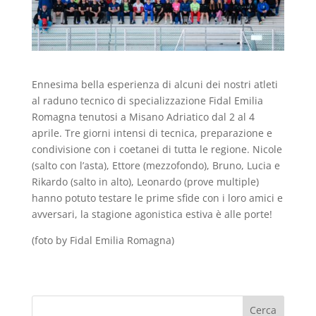
Ennesima bella esperienza di alcuni dei nostri atleti
al raduno tecnico di specializzazione Fidal Emilia
Romagna tenutosi a Misano Adriatico dal 2 al 4
aprile. Tre giorni intensi di tecnica, preparazione e
condivisione con i coetanei di tutta le regione. Nicole
(salto con l’asta), Ettore (mezzofondo), Bruno, Lucia e
Rikardo (salto in alto), Leonardo (prove multiple)
hanno potuto testare le prime sfide con i loro amici e
avversari, la stagione agonistica estiva è alle porte!
(foto by Fidal Emilia Romagna)